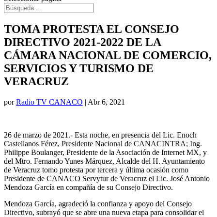
TOMA PROTESTA EL CONSEJO
DIRECTIVO 2021-2022 DE LA
CÁMARA NACIONAL DE COMERCIO,
SERVICIOS Y TURISMO DE
VERACRUZ
por
Radio TV CANACO
|
Abr 6, 2021
26 de marzo de 2021.- Esta noche, en presencia del Lic. Enoch
Castellanos Férez, Presidente Nacional de CANACINTRA; Ing.
Philippe Boulanger, Presidente de la Asociación de Internet MX, y
del Mtro. Fernando Yunes Márquez, Alcalde del H. Ayuntamiento
de Veracruz tomo protesta por tercera y última ocasión como
Presidente de CANACO Servytur de Veracruz el Lic. José Antonio
Mendoza García en compañía de su Consejo Directivo.
Mendoza García, agradeció la confianza y apoyo del Consejo
Directivo, subrayó que se abre una nueva etapa para consolidar el